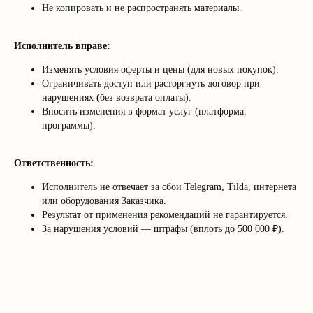
Не копировать и не распространять материалы.
Исполнитель вправе:
Изменять условия оферты и цены (для новых покупок).
Ограничивать доступ или расторгнуть договор при
нарушениях (без возврата оплаты).
Вносить изменения в формат услуг (платформа,
программы).
Ответственность:
Исполнитель не отвечает за сбои Telegram, Tilda, интернета
или оборудования Заказчика.
Результат от применения рекомендаций не гарантируется.
За нарушения условий — штрафы (вплоть до 500 000 ₽).