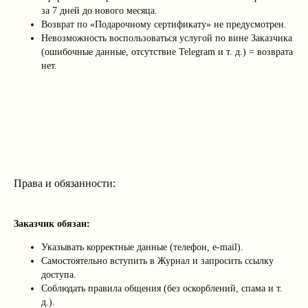
за 7 дней до нового месяца.
Возврат по «Подарочному сертификату» не предусмотрен.
Невозможность воспользоваться услугой по вине Заказчика
(ошибочные данные, отсутствие Telegram и т. д.) = возврата
нет.
Права и обязанности:
Заказчик обязан:
Указывать корректные данные (телефон, e-mail).
Самостоятельно вступить в Журнал и запросить ссылку
доступа.
Соблюдать правила общения (без оскорблений, спама и т.
д.).