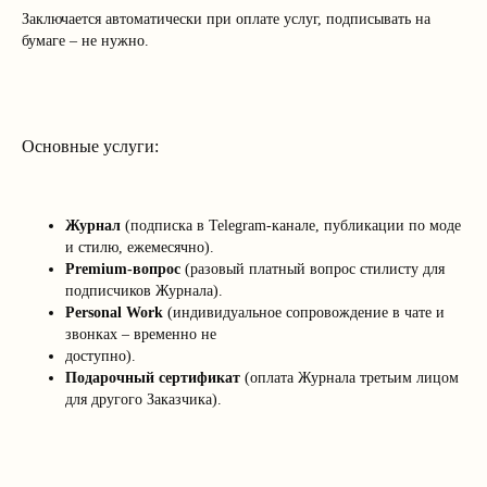
Заключается автоматически при оплате услуг, подписывать на
бумаге – не нужно.
Основные услуги:
Журнал
(подписка в Telegram-канале, публикации по моде
и стилю, ежемесячно).
Premium-вопрос
(разовый платный вопрос стилисту для
подписчиков Журнала).
Personal Work
(индивидуальное сопровождение в чате и
звонках – временно не
доступно).
Подарочный сертификат
(оплата Журнала третьим лицом
для другого Заказчика).