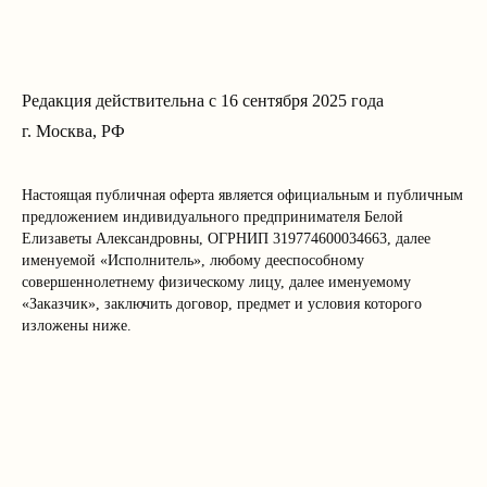
Редакция действительна с 16 сентября 2025 года
г. Москва, РФ
Настоящая публичная оферта является официальным и публичным
предложением индивидуального предпринимателя Белой
Елизаветы Александровны, ОГРНИП 319774600034663, далее
именуемой «Исполнитель», любому дееспособному
совершеннолетнему физическому лицу, далее именуемому
«Заказчик», заключить договор, предмет и условия которого
изложены ниже.