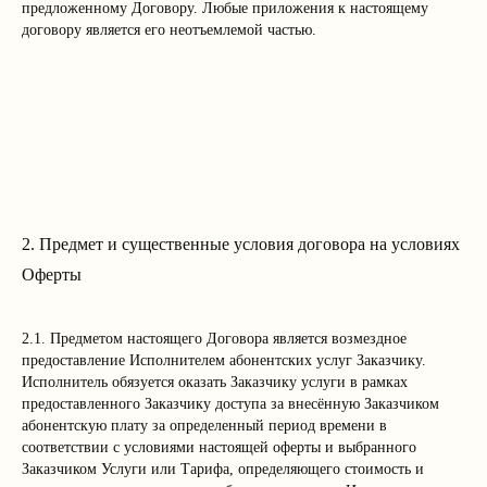
предложенному Договору. Любые приложения к настоящему
договору является его неотъемлемой частью.
2. Предмет и существенные условия договора на условиях
Оферты
2.1. Предметом настоящего Договора является возмездное
предоставление Исполнителем абонентских услуг Заказчику.
Исполнитель обязуется оказать Заказчику услуги в рамках
предоставленного Заказчику доступа за внесённую Заказчиком
абонентскую плату за определенный период времени в
соответствии с условиями настоящей оферты и выбранного
Заказчиком Услуги или Тарифа, определяющего стоимость и