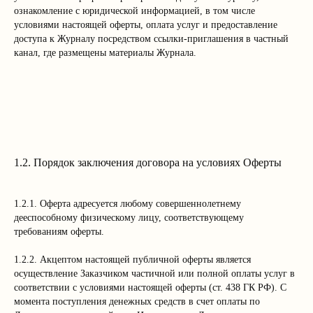
ознакомление с юридической информацией, в том числе
условиями настоящей оферты, оплата услуг и предоставление
доступа к Журналу посредством ссылки-приглашения в частный
канал, где размещены материалы Журнала.
1.2. Порядок заключения договора на условиях Оферты
1.2.1. Оферта адресуется любому совершеннолетнему
дееспособному физическому лицу, соответствующему
требованиям оферты.
1.2.2. Акцептом настоящей публичной оферты является
осуществление Заказчиком частичной или полной оплаты услуг в
соответствии с условиями настоящей оферты (ст. 438 ГК РФ). С
момента поступления денежных средств в счет оплаты по