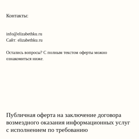
Контакты:
info@elizabethku.ru
Сайт: elizabethku.ru
Остались вопросы? С полным текстом оферты можно
ознакомиться ниже.
Публичная оферта на заключение договора
возмездного оказания информационных услуг
с исполнением по требованию