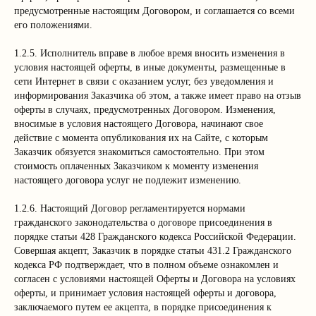
предусмотренные настоящим Договором, и соглашается со всеми
его положениями.
1.2.5. Исполнитель вправе в любое время вносить изменения в
условия настоящей оферты, в иные документы, размещенные в
сети Интернет в связи с оказанием услуг, без уведомления и
информирования Заказчика об этом, а также имеет право на отзыв
оферты в случаях, предусмотренных Договором. Изменения,
вносимые в условия настоящего Договора, начинают свое
действие с момента опубликования их на Сайте, с которым
Заказчик обязуется знакомиться самостоятельно. При этом
стоимость оплаченных Заказчиком к моменту изменения
настоящего договора услуг не подлежит изменению.
1.2.6. Настоящий Договор регламентируется нормами
гражданского законодательства о договоре присоединения в
порядке статьи 428 Гражданского кодекса Российской Федерации.
Совершая акцепт, Заказчик в порядке статьи 431.2 Гражданского
кодекса РФ подтверждает, что в полном объеме ознакомлен и
согласен с условиями настоящей Оферты и Договора на условиях
оферты, и принимает условия настоящей оферты и договора,
заключаемого путем ее акцепта, в порядке присоединения к