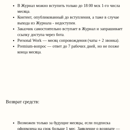
В Журнал можно вступить только до 18:00 мск 1-го числа
месяца.
Контент, опубликованный до вступления, а таже в случае
выхода из Журнала - недоступен.
Заказчик самостоятельно вступает в Журнал и запрашивает
ссылку доступа через бота.
Personal Work — месяц сопровождения (чаты + 2 звонка).
Premium-вопрос — ответ до 7 рабочих дней, но не позже
конца месяца.
Возврат средств:
Возможен только за будущие месяцы, если подписка
оформлена на срок больше 1 мес. Заявление о возврате —