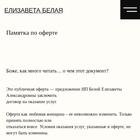
ЕЛИЗАВЕТА БЕЛАЯ
Памятка по оферте
Боже, как много читать… о чем этот документ?
Это публичная оферта — предложение ИП Белой Елизаветы
Александровны заключить
договор на оказание услуг.
Оферта как любимая женщина – ее невозможно изменить. Только
принять полностью или
отказаться вовсе. Условия оказания услуг, указанные в оферте, не
могут быть изменены.