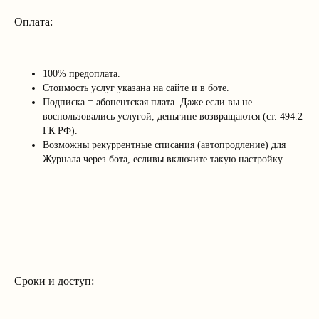
Оплата:
100% предоплата.
Стоимость услуг указана на сайте и в боте.
Подписка = абонентская плата. Даже если вы не
воспользовались услугой, деньгине возвращаются (ст. 494.2
ГК РФ).
Возможны рекуррентные списания (автопродление) для
Журнала через бота, есливы включите такую настройку.
Сроки и доступ: