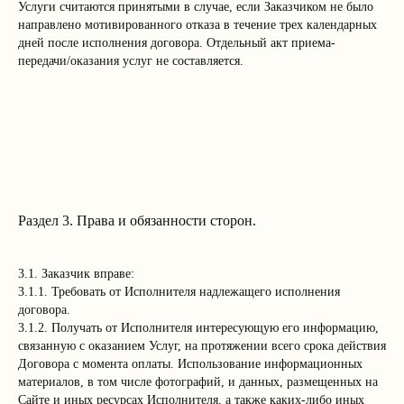
Услуги считаются принятыми в случае, если Заказчиком не было
направлено мотивированного отказа в течение трех календарных
дней после исполнения договора. Отдельный акт приема-
передачи/оказания услуг не составляется.
Раздел 3. Права и обязанности сторон.
3.1. Заказчик вправе:
3.1.1. Требовать от Исполнителя надлежащего исполнения
договора.
3.1.2. Получать от Исполнителя интересующую его информацию,
связанную с оказанием Услуг, на протяжении всего срока действия
Договора с момента оплаты. Использование информационных
материалов, в том числе фотографий, и данных, размещенных на
Сайте и иных ресурсах Исполнителя, а также каких-либо иных